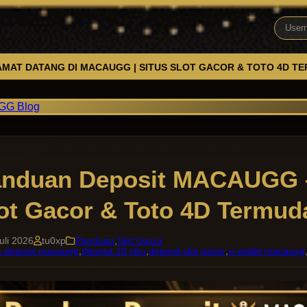
MAT DATANG DI MACAUGG | SITUS SLOT GACOR & TOTO 4D TERP
nduan Deposit MACAUGG – 
ot Gacor & Toto 4D Termud
uli 2026
tu0xp
Panduan
,
Slot Gacor
a deposit macaugg
,
deposit 10 ribu
,
deposit slot gacor
,
e-wallet macaugg