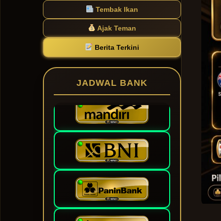
Tembak Ikan
Ajak Teman
Berita Terkini
JADWAL BANK