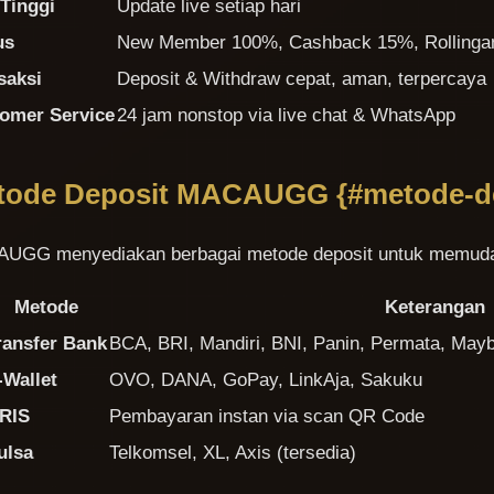
Tinggi
Update live setiap hari
us
New Member 100%, Cashback 15%, Rollinga
saksi
Deposit & Withdraw cepat, aman, terpercaya
omer Service
24 jam nonstop via live chat & WhatsApp
tode Deposit MACAUGG {#metode-d
UGG menyediakan berbagai metode deposit untuk memud
Metode
Keterangan
ransfer Bank
BCA, BRI, Mandiri, BNI, Panin, Permata, Ma
-Wallet
OVO, DANA, GoPay, LinkAja, Sakuku
RIS
Pembayaran instan via scan QR Code
ulsa
Telkomsel, XL, Axis (tersedia)