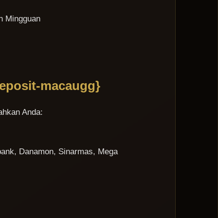
n Mingguan
eposit-macaugg}
ahkan Anda:
ybank, Danamon, Sinarmas, Mega