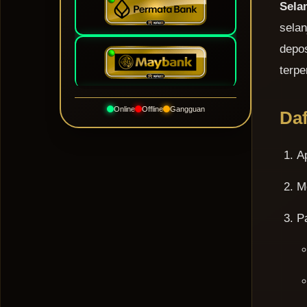
Sela
selan
depo
terpe
Online
Offline
Gangguan
Daf
A
M
P