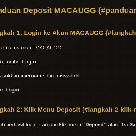
nduan Deposit MACAUGG {#panduan
gkah 1: Login ke Akun MACAUGG {#langkah
uka situs resmi MACAUGG
lik tombol
Login
asukkan
username
dan
password
lik
Login
gkah 2: Klik Menu Deposit {#langkah-2-klik
ah berhasil login, cari dan klik menu
“Deposit”
atau
“Isi S