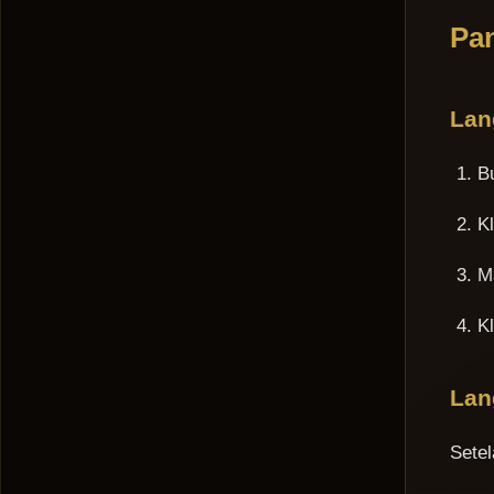
Pa
Lan
B
K
M
K
Lan
Setel