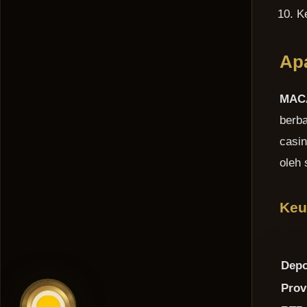
K
Ap
MAC
berb
casin
oleh
Keu
Depo
Prov