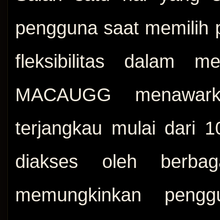
pengguna saat memilih pl
fleksibilitas dalam m
MACAUGG menawarka
terjangkau mulai dari 1
diakses oleh berbag
memungkinkan pengg