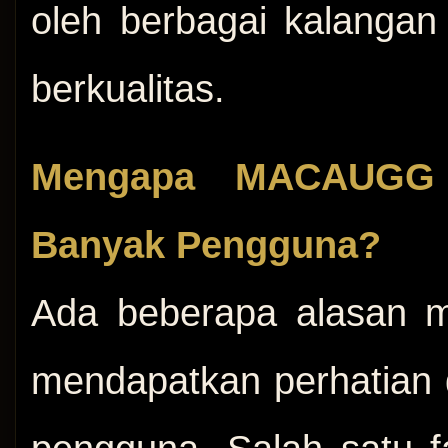
oleh berbagai kalangan 
berkualitas.
Mengapa MACAUGG M
Banyak Pengguna?
Ada beberapa alasan
mendapatkan perhatian 