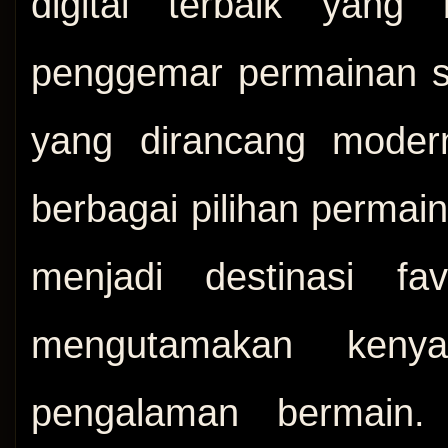
digital terbaik yang
penggemar permainan sl
yang dirancang moder
berbagai pilihan perm
menjadi destinasi f
mengutamakan keny
pengalaman bermain.