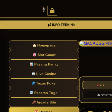
INFO TERKINI:
Homepage
Slot Gacor
Pasang Parlay
Live Casino
Texas Poker
ALL
Pasaran Togel
SPORTSB
Arcade Site