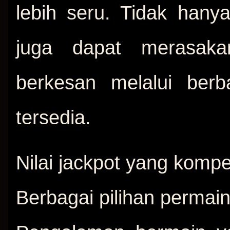
lebih seru. Tidak hany
juga dapat merasaka
berkesan melalui ber
tersedia.
Nilai jackpot yang kompeti
Berbagai pilihan permai