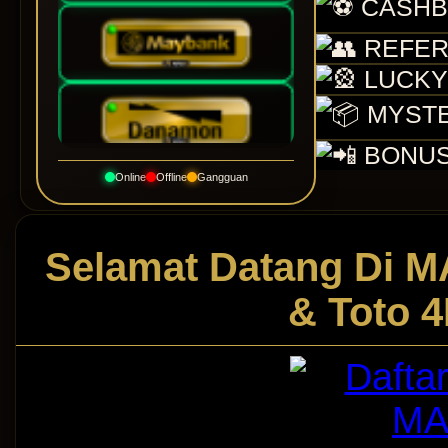
Online
Offline
Gangguan
Selamat Datang Di M
& Toto 