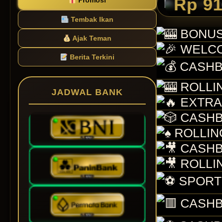
Rp 91
Promosi
Tembak Ikan
Ajak Teman
Berita Terkini
JADWAL BANK