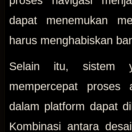
proses navigasi menj
dapat menemukan men
harus menghabiskan ban
Selain itu, sistem 
mempercepat proses a
dalam platform dapat di
Kombinasi antara desai