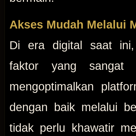
Akses Mudah Melalui 
Di era digital saat i
faktor yang sangat
mengoptimalkan platfo
dengan baik melalui b
tidak perlu khawatir me