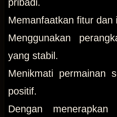
pribadi.
Memanfaatkan fitur dan i
Menggunakan perangka
yang stabil.
Menikmati permainan s
positif.
Dengan menerapkan l