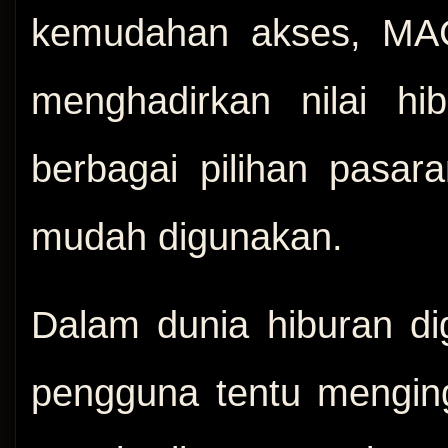
kemudahan akses, MA
menghadirkan nilai hi
berbagai pilihan pasar
mudah digunakan.
Dalam dunia hiburan di
pengguna tentu mengin