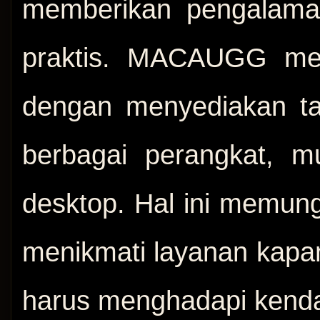
memberikan pengalam
praktis. MACAUGG me
dengan menyediakan ta
berbagai perangkat, m
desktop. Hal ini memun
menikmati layanan kapan
harus menghadapi kenda