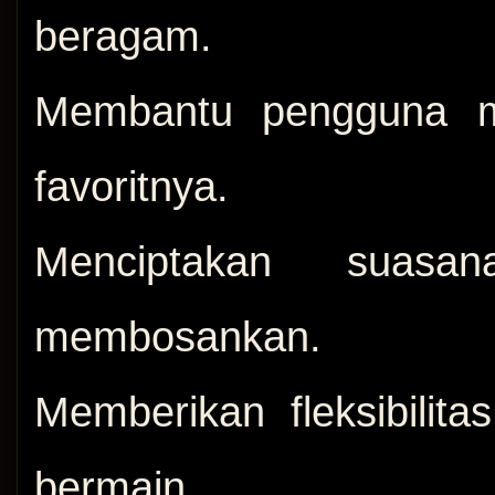
beragam.
Membantu pengguna m
favoritnya.
Menciptakan suasa
membosankan.
Memberikan fleksibilit
bermain.