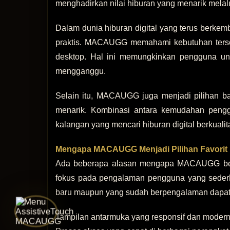
menghadirkan nilai hiburan yang menarik melal
Dalam dunia hiburan digital yang terus berk
praktis. MACAUGG memahami kebutuhan terseb
desktop. Hal ini memungkinkan pengguna un
mengganggu.
Selain itu, MACAUGG juga menjadi pilihan b
menarik. Kombinasi antara kemudahan penggun
kalangan yang mencari hiburan digital berkualit
Mengapa MACAUGG Menjadi Pilihan Favori
Ada beberapa alasan mengapa MACAUGG berha
fokus pada pengalaman pengguna yang sederh
baru maupun yang sudah berpengalaman dapa
Tampilan antarmuka yang responsif dan modern