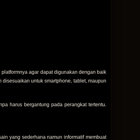
n platformnya agar dapat digunakan dengan baik
ah disesuaikan untuk smartphone, tablet, maupun
a harus bergantung pada perangkat tertentu.
sain yang sederhana namun informatif membuat