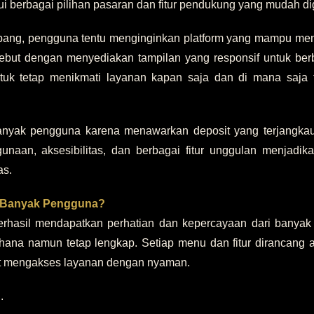
ui berbagai pilihan pasaran dan fitur pendukung yang mudah d
embang, pengguna tentu menginginkan platform yang mampu 
ut dengan menyediakan tampilan yang responsif untuk berba
tuk tetap menikmati layanan kapan saja dan di mana saja 
anyak pengguna karena menawarkan deposit yang terjangka
aan, aksesibilitas, dan berbagai fitur unggulan menjadikan
as.
t Banyak Pengguna?
sil mendapatkan perhatian dan kepercayaan dari banyak p
ana namun tetap lengkap. Setiap menu dan fitur dirancang 
t mengakses layanan dengan nyaman.
.