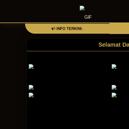
INFO TERKINI:
Selamat Da