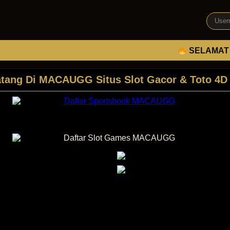
SELAMAT DATANG D
tang Di MACAUGG Situs Slot Gacor & Toto 4D