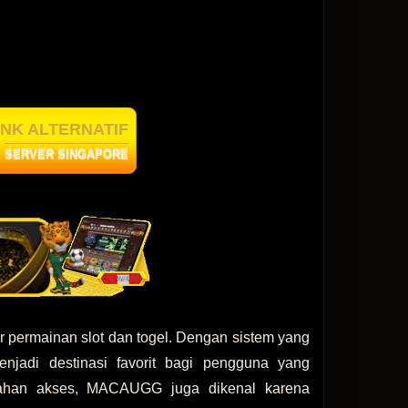
INK ALTERNATIF
SERVER SINGAPORE
ar permainan slot dan togel. Dengan sistem yang
jadi destinasi favorit bagi pengguna yang
ahan akses, MACAUGG juga dikenal karena