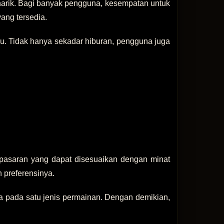
arik. Bagi banyak pengguna, kesempatan untuk
ang tersedia.
ru. Tidak hanya sekadar hiburan, pengguna juga
 pasaran yang dapat disesuaikan dengan minat
 preferensinya.
a pada satu jenis permainan. Dengan demikian,