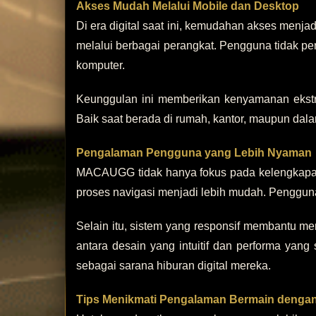
Akses Mudah Melalui Mobile dan Desktop
Di era digital saat ini, kemudahan akses menj
melalui berbagai perangkat. Pengguna tidak per
komputer.
Keunggulan ini memberikan kenyamanan ekstr
Baik saat berada di rumah, kantor, maupun dala
Pengalaman Pengguna yang Lebih Nyaman
MACAUGG tidak hanya fokus pada kelengkapan 
proses navigasi menjadi lebih mudah. Penggu
Selain itu, sistem yang responsif membantu me
antara desain yang intuitif dan performa y
sebagai sarana hiburan digital mereka.
Tips Menikmati Pengalaman Bermain dengan