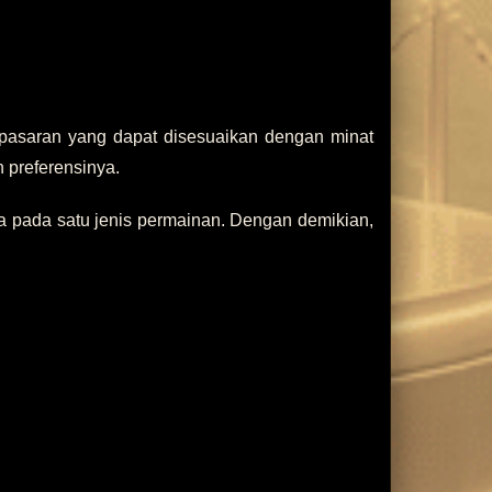
 pasaran yang dapat disesuaikan dengan minat
 preferensinya.
a pada satu jenis permainan. Dengan demikian,