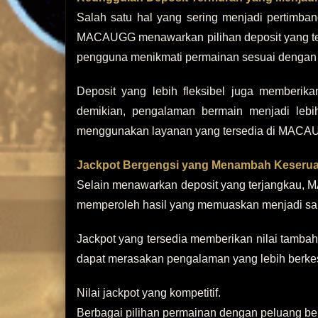
Salah satu hal yang sering menjadi pertimban
MACAUGG menawarkan pilihan deposit yang terj
pengguna menikmati permainan sesuai dengan p
Deposit yang lebih fleksibel juga memberi
demikian, pengalaman bermain menjadi lebi
menggunakan layanan yang tersedia di MACA
Jackpot Bergengsi yang Menambah Keseru
Selain menawarkan deposit yang terjangkau, 
memperoleh hasil yang memuaskan menjadi sala
Jackpot yang tersedia memberikan nilai tambah
dapat merasakan pengalaman yang lebih berkes
Nilai jackpot yang kompetitif.
Berbagai pilihan permainan dengan peluang be