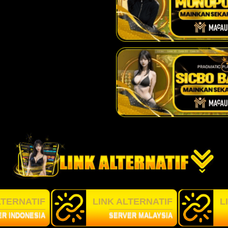
LTERNATIF
LINK ALTERNATIF
L
R INDONESIA
SERVER MALAYSIA