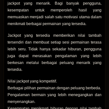
jackpot yang menarik. Bagi banyak pengguna,
kesempatan untuk memperoleh hasil yang
memuaskan menjadi salah satu motivasi utama dalam
menikmati berbagai permainan yang tersedia.
Jackpot yang tersedia memberikan nilai tambah
tersendiri dan membuat setiap sesi permainan terasa
lebih seru. Tidak hanya sekadar hiburan, pengguna
juga dapat merasakan pengalaman yang lebih
berkesan melalui berbagai peluang menarik yang
tersedia.
Nilai jackpot yang kompetitif.
Berbagai pilihan permainan dengan peluang berbeda.
Pengalaman bermain yang lebih menegangkan dan
menyenangkan.
Kesempatan menikmati hiburan dengan nilai tambah