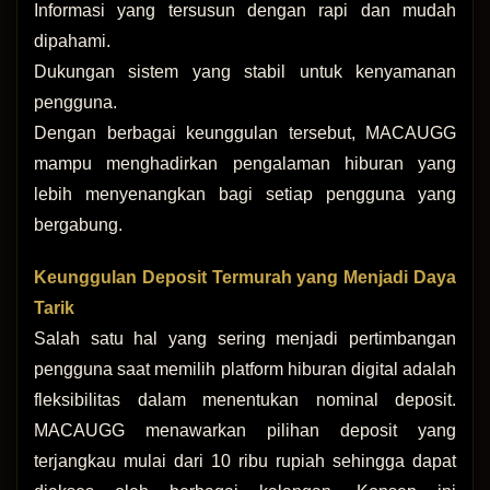
Informasi yang tersusun dengan rapi dan mudah
dipahami.
Dukungan sistem yang stabil untuk kenyamanan
pengguna.
Dengan berbagai keunggulan tersebut, MACAUGG
mampu menghadirkan pengalaman hiburan yang
lebih menyenangkan bagi setiap pengguna yang
bergabung.
Keunggulan Deposit Termurah yang Menjadi Daya
Tarik
Salah satu hal yang sering menjadi pertimbangan
pengguna saat memilih platform hiburan digital adalah
fleksibilitas dalam menentukan nominal deposit.
MACAUGG menawarkan pilihan deposit yang
terjangkau mulai dari 10 ribu rupiah sehingga dapat