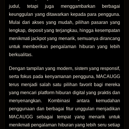
judul, tetapi juga menggambarkan berbagai
keunggulan yang ditawarkan kepada para pengguna.
Mulai dari akses yang mudah, pilihan pasaran yang
lengkap, deposit yang terjangkau, hingga kesempatan
menikmati jackpot yang menarik, semuanya dirancang
untuk memberikan pengalaman hiburan yang lebih
berkualitas.
Dengan tampilan yang modern, sistem yang responsif,
serta fokus pada kenyamanan pengguna, MACAUGG
terus menjadi salah satu pilihan favorit bagi mereka
yang mencari platform hiburan digital yang praktis dan
menyenangkan. Kombinasi antara kemudahan
penggunaan dan berbagai fitur unggulan menjadikan
MACAUGG sebagai tempat yang menarik untuk
menikmati pengalaman hiburan yang lebih seru setiap