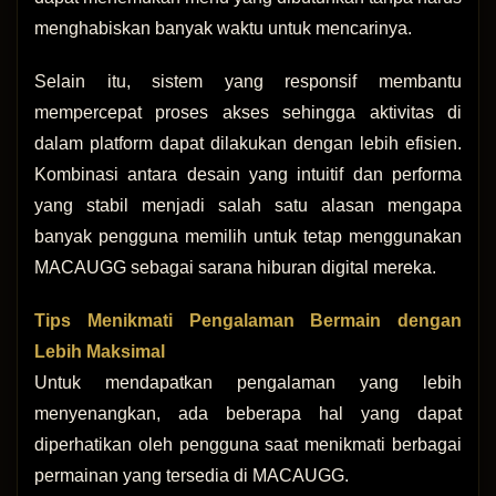
menghabiskan banyak waktu untuk mencarinya.
Selain itu, sistem yang responsif membantu
mempercepat proses akses sehingga aktivitas di
dalam platform dapat dilakukan dengan lebih efisien.
Kombinasi antara desain yang intuitif dan performa
yang stabil menjadi salah satu alasan mengapa
banyak pengguna memilih untuk tetap menggunakan
MACAUGG sebagai sarana hiburan digital mereka.
Tips Menikmati Pengalaman Bermain dengan
Lebih Maksimal
Untuk mendapatkan pengalaman yang lebih
menyenangkan, ada beberapa hal yang dapat
diperhatikan oleh pengguna saat menikmati berbagai
permainan yang tersedia di MACAUGG.