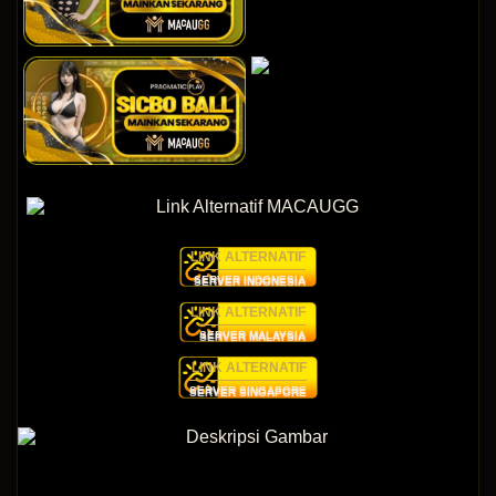
LINK ALTERNATIF
SERVER INDONESIA
LINK ALTERNATIF
SERVER MALAYSIA
LINK ALTERNATIF
SERVER SINGAPORE